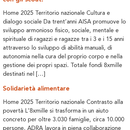
Home 2025 Territorio nazionale Cultura e
dialogo sociale Da trent’anni AISA promuove lo
sviluppo armonioso fisico, sociale, mentale e
spirituale di ragazzi e ragazze tra i 3 e i 15 anni
attraverso lo sviluppo di abilità manuali, di
autonomia nella cura del proprio corpo e nella
gestione dei propri spazi. Totale fondi 8xmille
destinati nel […]
Solidarietà alimentare
Home 2025 Territorio nazionale Contrasto alla
povertà L’8xmille si trasforma in un aiuto
concreto per oltre 3.030 famiglie, circa 10.000
persone. ADRA lavora in piena collaborazione