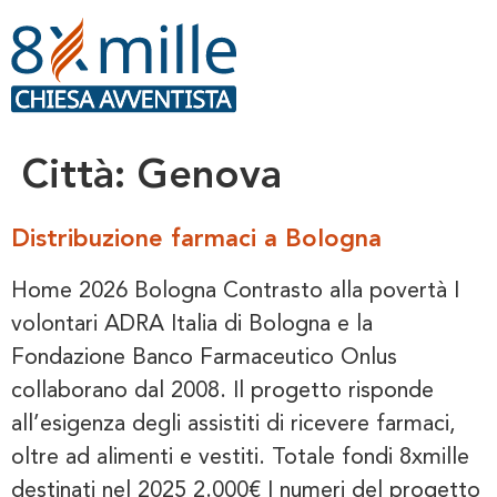
contenuto
Città:
Genova
Distribuzione farmaci a Bologna
Home 2026 Bologna Contrasto alla povertà I
volontari ADRA Italia di Bologna e la
Fondazione Banco Farmaceutico Onlus
collaborano dal 2008. Il progetto risponde
all’esigenza degli assistiti di ricevere farmaci,
oltre ad alimenti e vestiti. Totale fondi 8xmille
destinati nel 2025 2.000€ I numeri del progetto