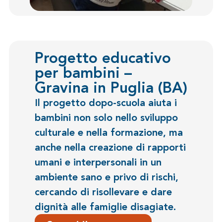
Progetto educativo
per bambini –
Gravina in Puglia (BA)
Il progetto dopo-scuola aiuta i
bambini non solo nello sviluppo
culturale e nella formazione, ma
anche nella creazione di rapporti
umani e interpersonali in un
ambiente sano e privo di rischi,
cercando di risollevare e dare
dignità alle famiglie disagiate.