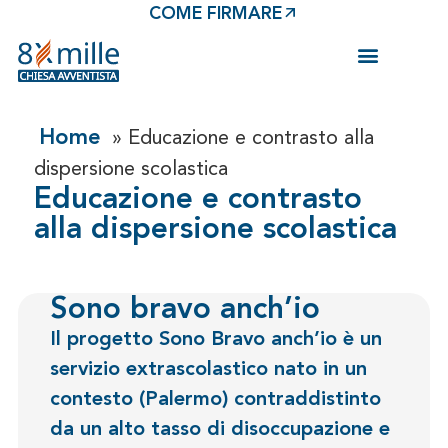
COME FIRMARE
Salta al
contenuto
Home
»
Educazione e contrasto alla
dispersione scolastica
Educazione e contrasto
alla dispersione scolastica
Sono bravo anch’io
Il progetto Sono Bravo anch’io è un
servizio extrascolastico nato in un
contesto (Palermo) contraddistinto
da un alto tasso di disoccupazione e