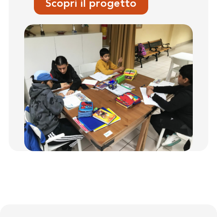
Scopri il progetto