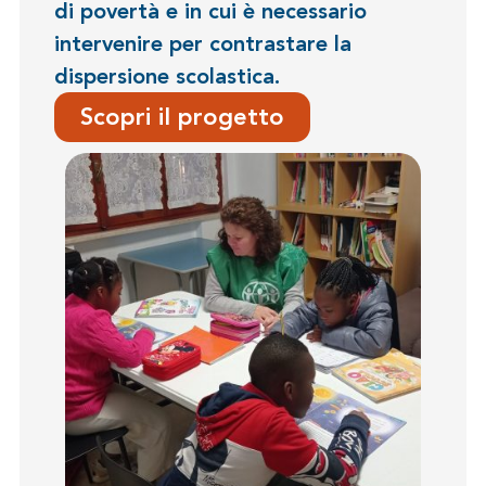
di povertà e in cui è necessario
intervenire per contrastare la
dispersione scolastica.
Scopri il progetto